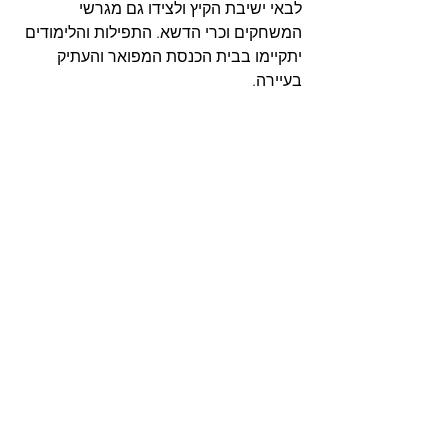
לבאי ישיבת הקיץ ולצידו גם מגרשי 
המשחקים וכרי הדשא. התפילות והלימודים 
יתקיימו בבית הכנסת המפואר והעתיק 
בעיירה. 