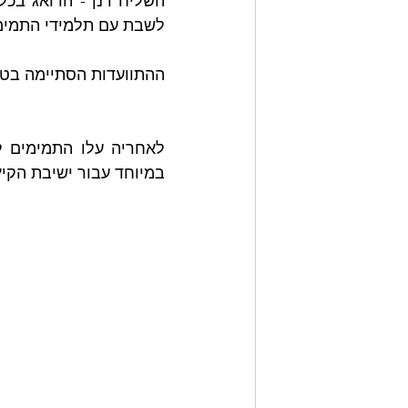
לשבת עם תלמידי התמימים
ההתוועדות הסתיימה בטע
במיוחד עבור ישיבת הקיץ