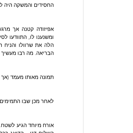
החסידים והמשקה היה למ
הבריאה. מה רבו מעשיך ה
תמונה מאותו מעמד (אך ל
לאחר מכן שבו התמימים ל