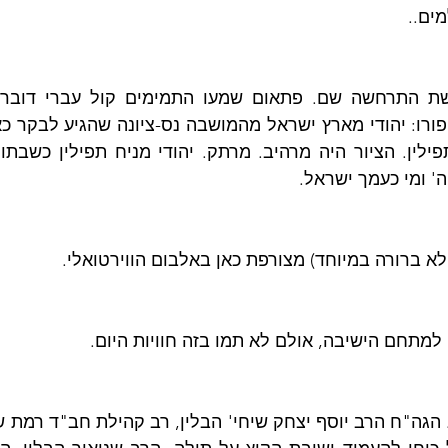
ים..
' ומי כעמך ישראל.
א ברורה במיוחד) מצורפת כאן באלבום הווירטואלי.
מתחם הישיבה, אולם לא תמו בזה חוויות היום.