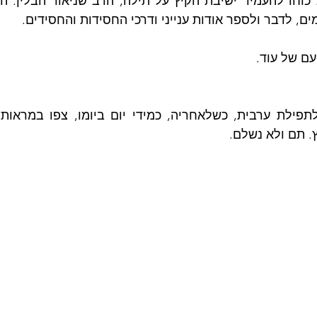
, לדבר ולספר אודות ענייני ודרכי החסידות והחסידים.
ם של עוד.
. תם ולא נשלם.